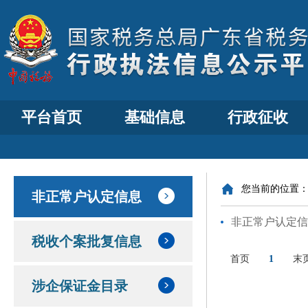
平台首页
基础信息
行政征收
您当前的位置
非正常户认定信息
非正常户认定信
税收个案批复信息
首页
1
末
涉企保证金目录