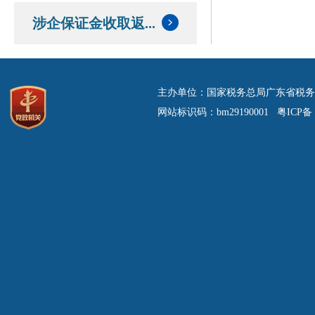
涉企保证金收取返...
主办单位：国家税务总局广东省税务
网站标识码：bm29190001 粤ICP备 0