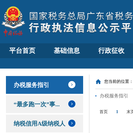
平台首页
基础信息
行政征收
您当前的位置
办税服务指引
办税服务指引
“最多跑一次”事...
首页
1
末
纳税信用A级纳税人