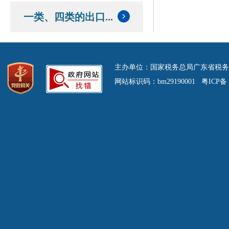
一类、四类的出口...
主办单位：国家税务总局广东省税务
网站标识码：bm29190001 粤ICP备 0