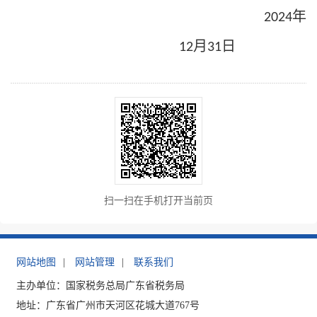
年
2024
月
日
12
31
扫一扫在手机打开当前页
网站地图
|
网站管理
|
联系我们
主办单位：国家税务总局广东省税务局
地址：广东省广州市天河区花城大道767号