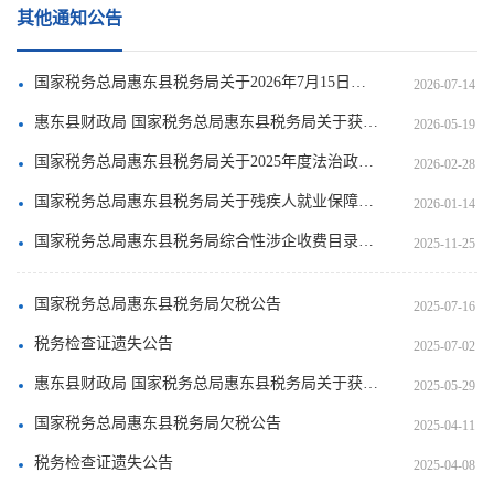
其他通知公告
国家税务总局惠东县税务局关于2026年7月15日局领导接访日有关事项的通知
2026-07-14
惠东县财政局 国家税务总局惠东县税务局关于获得惠东县2025年度免税资格的非营利组织单位名单的公告
2026-05-19
国家税务总局惠东县税务局关于2025年度法治政府建设工作情况的报告
2026-02-28
国家税务总局惠东县税务局关于残疾人就业保障金征收情况的公告
2026-01-14
国家税务总局惠东县税务局综合性涉企收费目录清单
2025-11-25
国家税务总局惠东县税务局欠税公告
2025-07-16
税务检查证遗失公告
2025-07-02
惠东县财政局 国家税务总局惠东县税务局关于获得惠东县2024年度免税资格的非营利组织单位名单的公告（2025年第1号）
2025-05-29
国家税务总局惠东县税务局欠税公告
2025-04-11
税务检查证遗失公告
2025-04-08