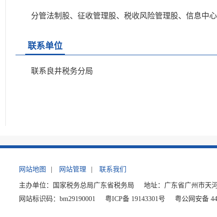
分管法制股、征收管理股、税收风险管理股、信息中心
联系单位
联系良井税务分局
网站地图
|
网站管理
|
联系我们
主办单位：国家税务总局广东省税务局
地址：广东省广州市天河
网站标识码：bm29190001
粤ICP备 19143301号
粤公网安备 440