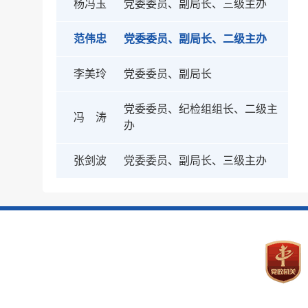
杨冯玉
党委委员、副局长、三级主办
范伟忠
党委委员、副局长、二级主办
李美玲
党委委员、副局长
党委委员、纪检组组长、二级主
冯 涛
办
张剑波
党委委员、副局长、三级主办