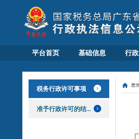
平台首页
基础信息
行政
您
税务行政许可事项
准予行政许可的结...