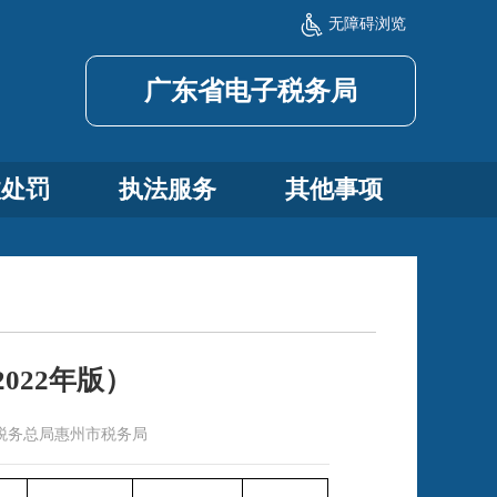
无障碍浏览
广东省电子税务局
政处罚
执法服务
其他事项
022年版）
税务总局惠州市税务局