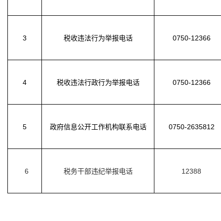
3
税收违法行为举报电话
0750-12366
4
税收违法行政行为举报电话
0750-12366
5
政府信息公开工作机构联系电话
0750-2635812
6
税务干部违纪举报电话
12388