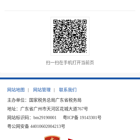
扫一扫在手机打开当前页
网站地图
|
网站管理
|
联系我们
主办单位：国家税务总局广东省税务局
地址：广东省广州市天河区花城大道767号
网站标识码：bm29190001
粤ICP备 19143301号
粤公网安备 44010602004213号