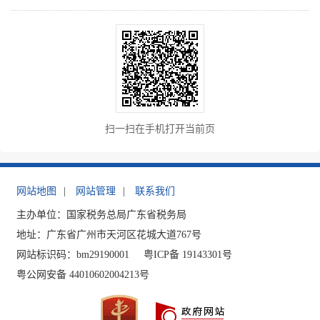
扫一扫在手机打开当前页
网站地图
|
网站管理
|
联系我们
主办单位：国家税务总局广东省税务局
地址：广东省广州市天河区花城大道767号
网站标识码：bm29190001
粤ICP备 19143301号
粤公网安备 44010602004213号