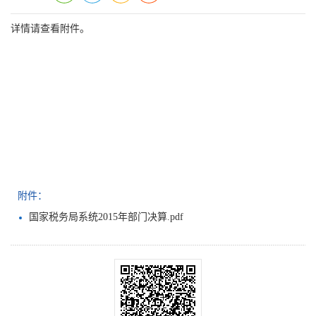
详情请查看附件。
附件：
国家税务局系统2015年部门决算.pdf