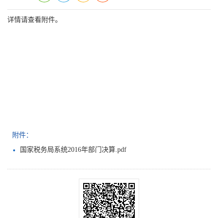
详情请查看附件。
附件：
国家税务局系统2016年部门决算.pdf