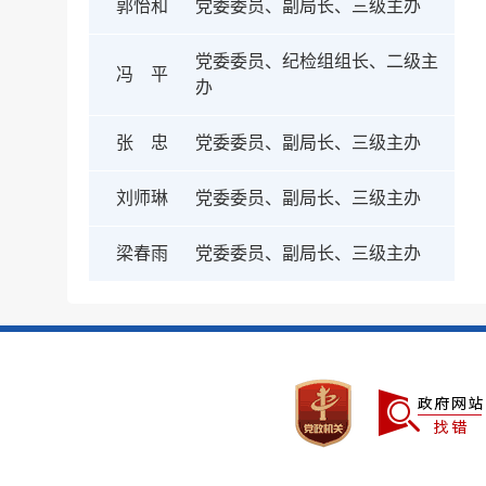
郭怡和
党委委员、副局长、三级主办
党委委员、纪检组组长、二级主
冯 平
办
张 忠
党委委员、副局长、三级主办
刘师琳
党委委员、副局长、三级主办
梁春雨
党委委员、副局长、三级主办