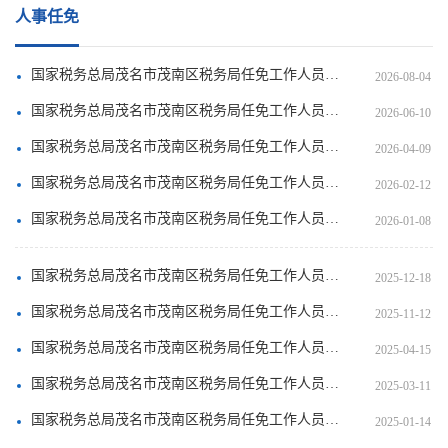
人事任免
国家税务总局茂名市茂南区税务局任免工作人员（2026年7月）
2026-08-04
国家税务总局茂名市茂南区税务局任免工作人员（2026年5月）
2026-06-10
国家税务总局茂名市茂南区税务局任免工作人员（2026年3月）
2026-04-09
国家税务总局茂名市茂南区税务局任免工作人员（2026年1月）
2026-02-12
国家税务总局茂名市茂南区税务局任免工作人员（2025年12月）
2026-01-08
国家税务总局茂名市茂南区税务局任免工作人员（2025年11月）
2025-12-18
国家税务总局茂名市茂南区税务局任免工作人员（2025年10月）
2025-11-12
国家税务总局茂名市茂南区税务局任免工作人员（2025年3月）
2025-04-15
国家税务总局茂名市茂南区税务局任免工作人员（2025年2月）
2025-03-11
国家税务总局茂名市茂南区税务局任免工作人员（2024年12月）
2025-01-14