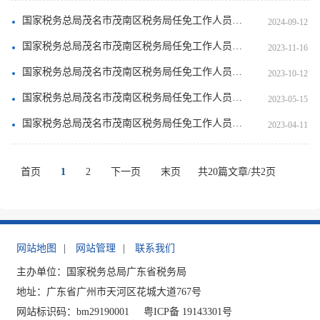
国家税务总局茂名市茂南区税务局任免工作人员（2024年8月）
2024-09-12
国家税务总局茂名市茂南区税务局任免工作人员（2023年10月）
2023-11-16
国家税务总局茂名市茂南区税务局任免工作人员（2023年9月）
2023-10-12
国家税务总局茂名市茂南区税务局任免工作人员（2023年4月）
2023-05-15
国家税务总局茂名市茂南区税务局任免工作人员（2023年3月）
2023-04-11
首页
1
2
下一页
末页
共20篇文章/共2页
网站地图
|
网站管理
|
联系我们
主办单位：国家税务总局广东省税务局
地址：广东省广州市天河区花城大道767号
网站标识码：bm29190001
粤ICP备 19143301号