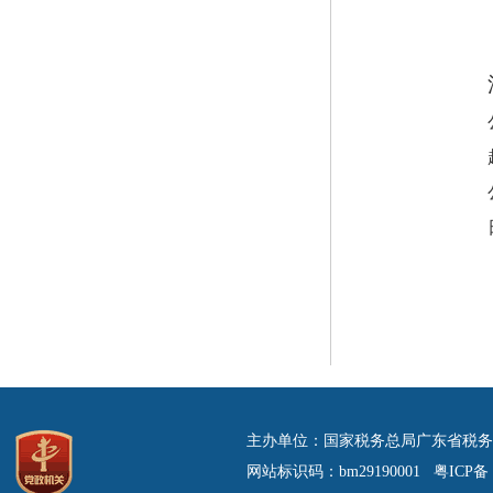
主办单位：国家税务总局广东省税务
网站标识码：bm29190001 粤ICP备 0