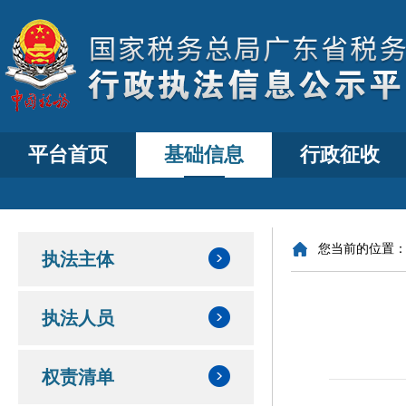
平台首页
基础信息
行政征收
您当前的位置
执法主体
执法人员
权责清单