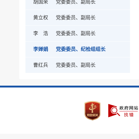
胡国荣
党委委员、副局长
黄立权
党委委员、副局长
李 浩
党委委员、副局长
李婵娟
党委委员、纪检组组长
曹红兵
党委委员、副局长