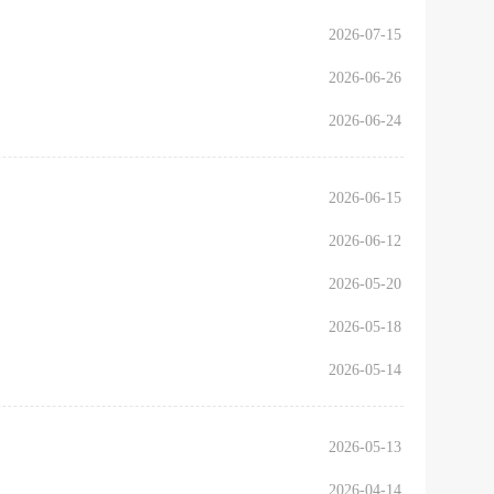
2026-07-15
2026-06-26
2026-06-24
2026-06-15
2026-06-12
2026-05-20
2026-05-18
2026-05-14
2026-05-13
2026-04-14