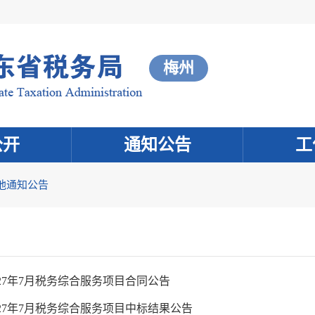
梅州
公开
通知公告
工
他通知公告
027年7月税务综合服务项目合同公告
027年7月税务综合服务项目中标结果公告