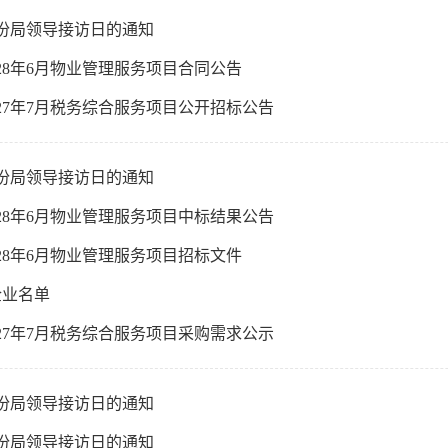
月份局领导接访日的通知
028年6月物业管理服务项目合同公告
027年7月税务综合服务项目公开招标公告
月份局领导接访日的通知
028年6月物业管理服务项目中标结果公告
028年6月物业管理服务项目招标文件
企业名单
027年7月税务综合服务项目采购需求公示
月份局领导接访日的通知
月份局领导接访日的通知