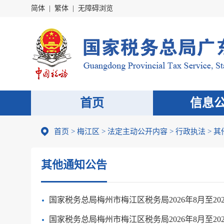
简体
|
繁体
|
无障碍浏览
首页
信息
首页
>
梅江区
>
法定主动公开内容
>
行政执法
>
其
其他通知公告
国家税务总局梅州市梅江区税务局2026年8月至2
国家税务总局梅州市梅江区税务局2026年8月至2