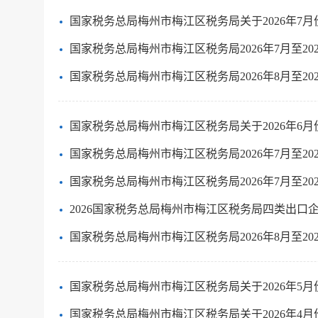
国家税务总局梅州市梅江区税务局关于2026年7
国家税务总局梅州市梅江区税务局2026年7月至2
国家税务总局梅州市梅江区税务局2026年8月至2
国家税务总局梅州市梅江区税务局关于2026年6
国家税务总局梅州市梅江区税务局2026年7月至2
国家税务总局梅州市梅江区税务局2026年7月至2
2026国家税务总局梅州市梅江区税务局四类出口
国家税务总局梅州市梅江区税务局2026年8月至2
国家税务总局梅州市梅江区税务局关于2026年5
国家税务总局梅州市梅江区税务局关于2026年4