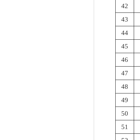
42
43
44
45
46
47
48
49
50
51