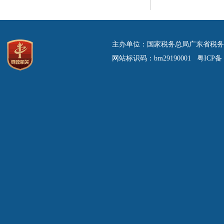
主办单位：国家税务总局广东省税务
网站标识码：bm29190001 粤ICP备 0