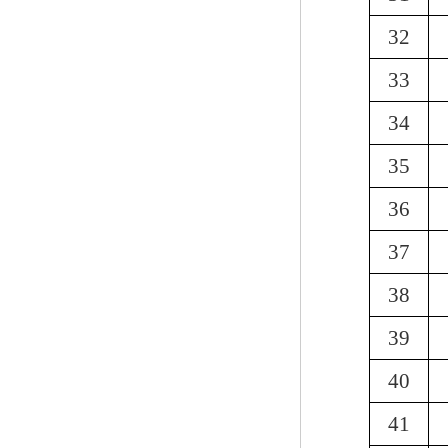
32
33
34
35
36
37
38
39
40
41