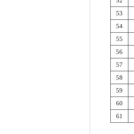
52
53
54
55
56
57
58
59
60
61