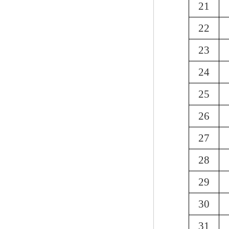
21
22
23
24
25
26
27
28
29
30
31