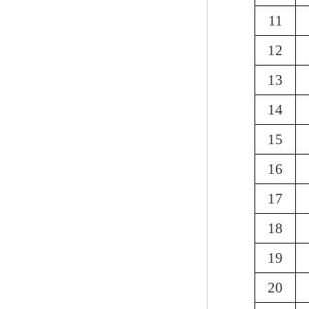
11
12
13
14
15
16
17
18
19
20