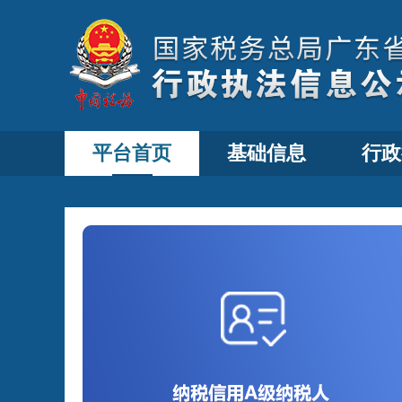
平台首页
基础信息
行政