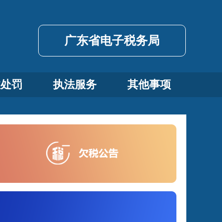
广东省电子税务局
政处罚
执法服务
其他事项