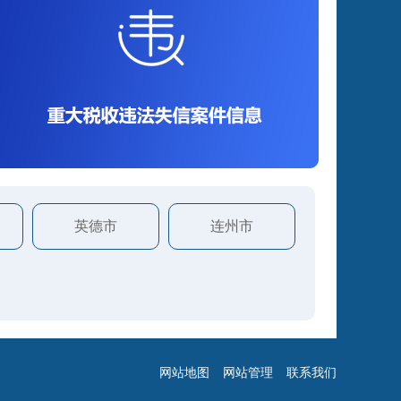
英德市
连州市
网站地图
网站管理
联系我们