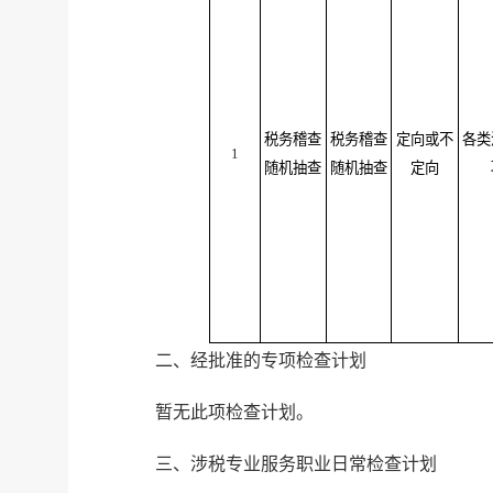
税务稽查
税务稽查
定向或不
各类
1
随机抽查
随机抽查
定向
二、经批准的专项检查计划
暂无此项检查计划。
三、涉税专业服务职业日常检查计划