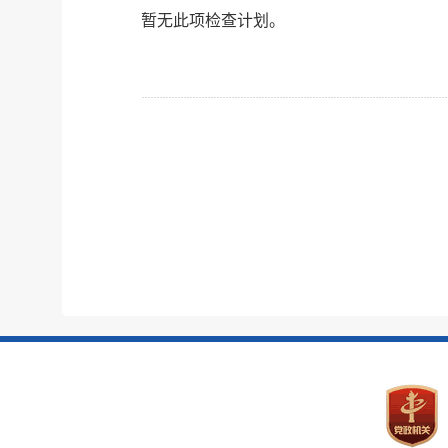
暂无此项检查计划。