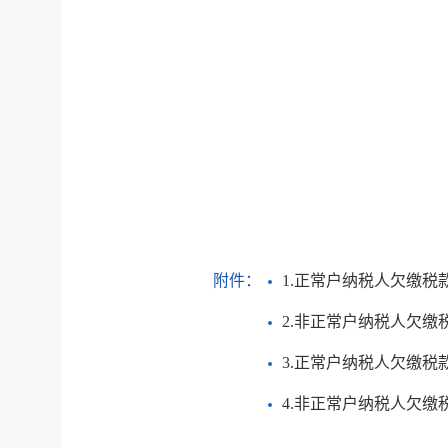
附件：
1.正常户纳税人欠缴税款
2.非正常户纳税人欠缴税
3.正常户纳税人欠缴税款
4.非正常户纳税人欠缴税