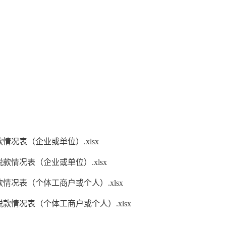
情况表（企业或单位）.xlsx
款情况表（企业或单位）.xlsx
情况表（个体工商户或个人）.xlsx
款情况表（个体工商户或个人）.xlsx