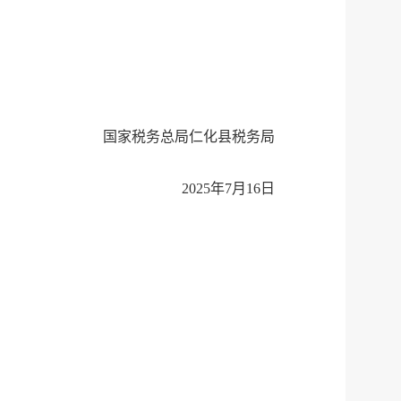
国家税务总局仁化县税务局
2025年7月16日