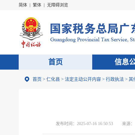
简体
|
繁体
|
无障碍浏览
首页
信息
首页
>
仁化县
>
法定主动公开内容
>
行政执法
>
其
发布时间：
2025-07-16 16:50:53
来源：