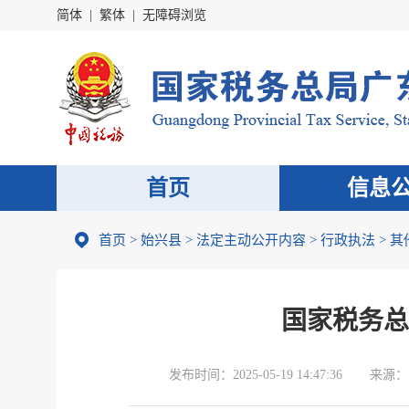
简体
|
繁体
|
无障碍浏览
首页
信息
首页
>
始兴县
>
法定主动公开内容
>
行政执法
>
其
国家税务总
发布时间：
2025-05-19 14:47:36
来源：