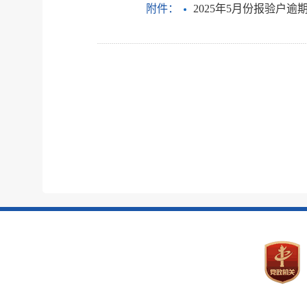
附件：
2025年5月份报验户逾期