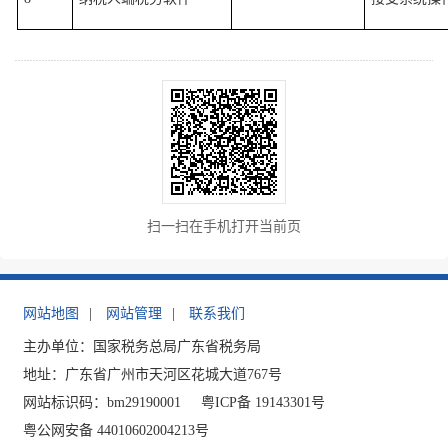
扫一扫在手机打开当前页
网站地图
|
网站管理
|
联系我们
主办单位：国家税务总局广东省税务局
地址：广东省广州市天河区花城大道767号
网站标识码：bm29190001
粤ICP备 19143301号
粤公网安备 44010602004213号