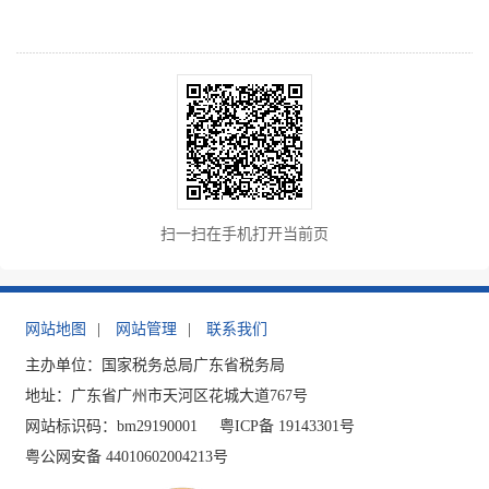
扫一扫在手机打开当前页
网站地图
|
网站管理
|
联系我们
主办单位：国家税务总局广东省税务局
地址：广东省广州市天河区花城大道767号
网站标识码：bm29190001
粤ICP备 19143301号
粤公网安备 44010602004213号