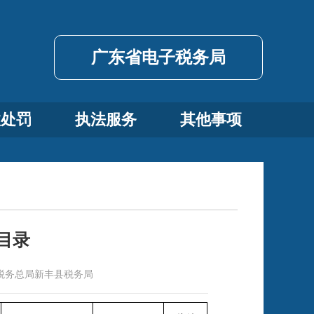
广东省电子税务局
政处罚
执法服务
其他事项
目录
税务总局新丰县税务局