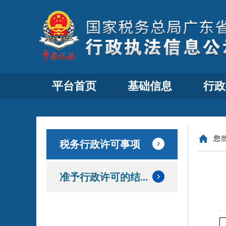
平台首页
基础信息
行政
您
税务行政许可事项
准予行政许可的结...