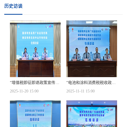
历史访谈
“增值税即征即退政策宣传辅导”在线访谈
“电池和涂料消费税税收政策”在线访谈活动
2025-11-20 15:00
2025-11-11 15:00