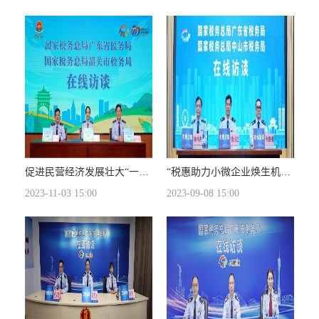
促进民营经济发展壮大“一揽子”税费优惠政策和服务举措解读
“税惠助力小微企业焕生机”在线访谈
2023-11-03 15:00
2023-09-08 15:00