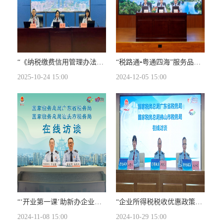
“《纳税缴费信用管理办法》简介”在线访谈
“税路通•粤通四海”服务品牌与跨境税收政策在线访谈
2025-10-24 15:00
2024-12-05 15:00
“‘开业第一课’助新办企业由新向好税费优惠政策和服务举措”在线访谈
“企业所得税税收优惠政策”在线访谈
2024-11-08 15:00
2024-10-29 15:00