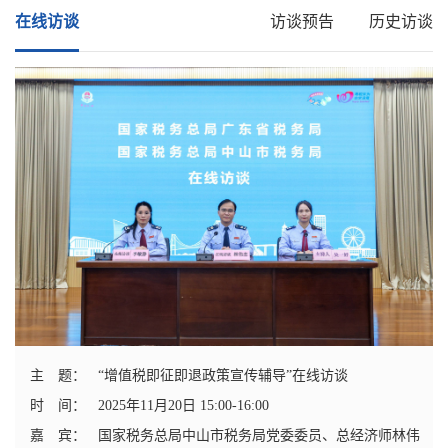
在线访谈
访谈预告
历史访谈
主 题：
“增值税即征即退政策宣传辅导”在线访谈
时 间：
2025年11月20日 15:00-16:00
嘉 宾：
国家税务总局中山市税务局党委委员、总经济师林伟