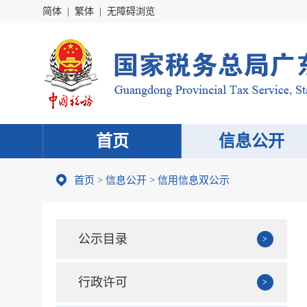
简体
|
繁体
|
无障碍浏览
首页
信息公开
首页
>
信息公开
> 信用信息双公示
公示目录
行政许可