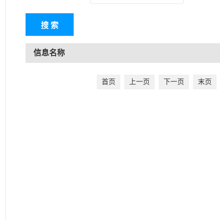
信息名称
首页
上一页
下一页
末页