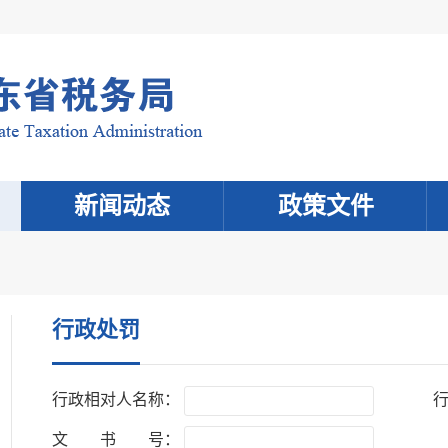
新闻动态
政策文件
行政处罚
行政相对人名称：
文 书 号：