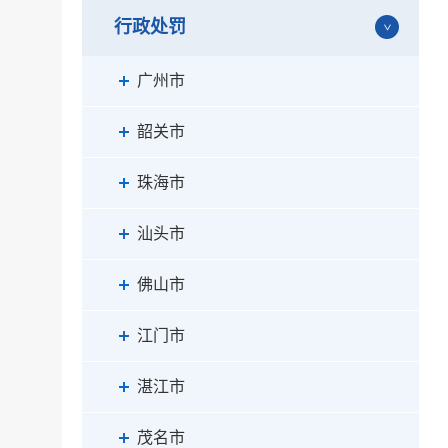
行政处罚
广州市
韶关市
珠海市
汕头市
佛山市
江门市
湛江市
茂名市