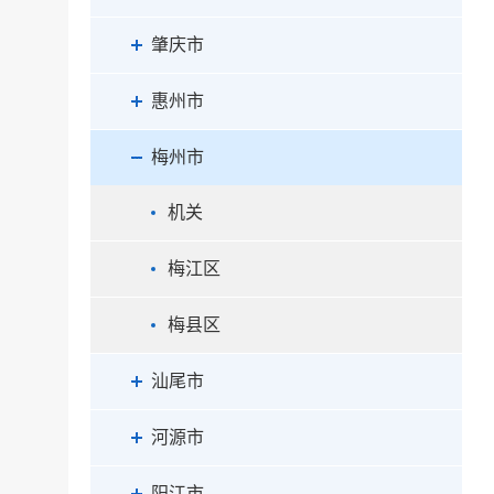
肇庆市
惠州市
梅州市
机关
梅江区
梅县区
汕尾市
河源市
阳江市