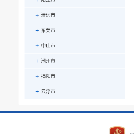
清远市
东莞市
中山市
潮州市
揭阳市
云浮市