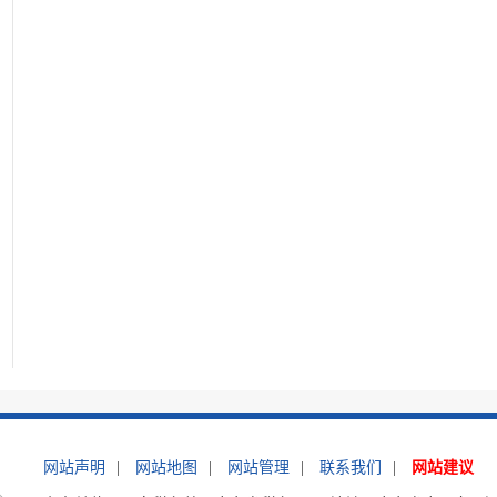
网站声明
|
网站地图
|
网站管理
|
联系我们
|
网站建议