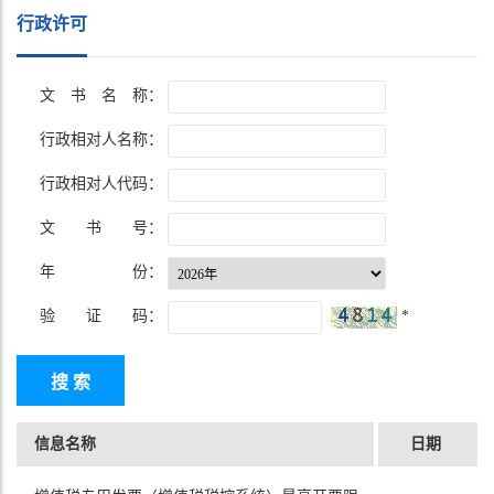
行政许可
文 书 名 称：
行政相对人名称：
行政相对人代码：
文 书 号：
年 份：
验 证 码：
*
信息名称
日期