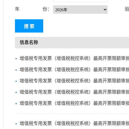
年 份：
信息名称
增值税专用发票（增值税税控系统）最高开票限额审批【
增值税专用发票（增值税税控系统）最高开票限额审批
增值税专用发票（增值税税控系统）最高开票限额审批
增值税专用发票（增值税税控系统）最高开票限额审批
增值税专用发票（增值税税控系统）最高开票限额审批
增值税专用发票（增值税税控系统）最高开票限额审批