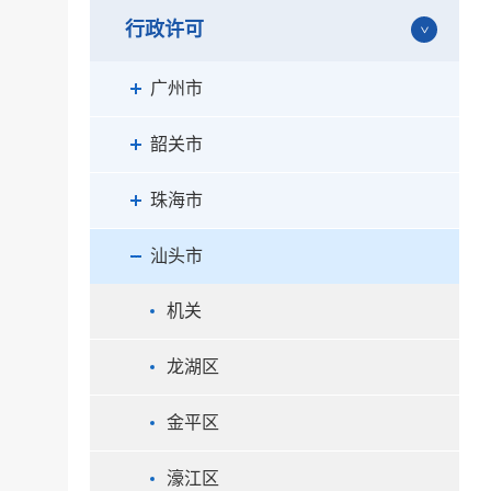
行政许可
广州市
韶关市
珠海市
汕头市
机关
龙湖区
金平区
濠江区