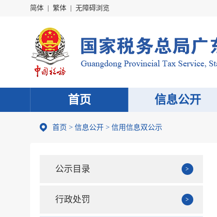
简体
|
繁体
|
无障碍浏览
首页
信息公开
首页
>
信息公开
> 信用信息双公示
公示目录
行政处罚