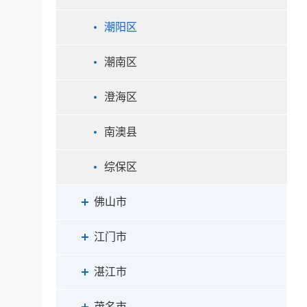
潮阳区
潮南区
澄海区
南澳县
综保区
佛山市
江门市
湛江市
茂名市