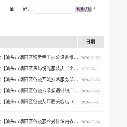
验 证 码：
*
日期
汕头市潮阳区铜盂程工办公设备维修店】
2026-06-26
【汕头市潮阳区贵屿悦光服装店（个……
2026-06-11
【汕头市潮阳区谷饶瓦流技术服务部……
2026-06-06
【汕头市潮阳区谷饶云朵絮语针织厂……
2026-06-05
【汕头市潮阳区谷饶艾耳匠美容店（……
2026-06-01
【汕头市潮阳区谷饶嘉丝曼针织内衣厂】
2026-05-24