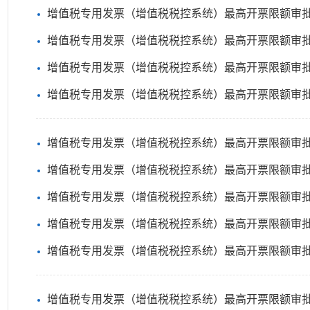
增值税专用发票（增值税税控系统）最高开票限额审批
增值税专用发票（增值税税控系统）最高开票限额审批
增值税专用发票（增值税税控系统）最高开票限额审批
增值税专用发票（增值税税控系统）最高开票限额审
增值税专用发票（增值税税控系统）最高开票限额审
增值税专用发票（增值税税控系统）最高开票限额审
增值税专用发票（增值税税控系统）最高开票限额审批
增值税专用发票（增值税税控系统）最高开票限额审批
增值税专用发票（增值税税控系统）最高开票限额审批
增值税专用发票（增值税税控系统）最高开票限额审批