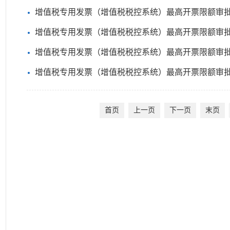
增值税专用发票（增值税税控系统）最高开票限额审批
增值税专用发票（增值税税控系统）最高开票限额审批【圣
增值税专用发票（增值税税控系统）最高开票限额审
增值税专用发票（增值税税控系统）最高开票限额审
首页
上一页
下一页
末页