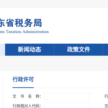
新闻动态
政策文件
行政许可
文 书 名 称：
行政相对人代码：