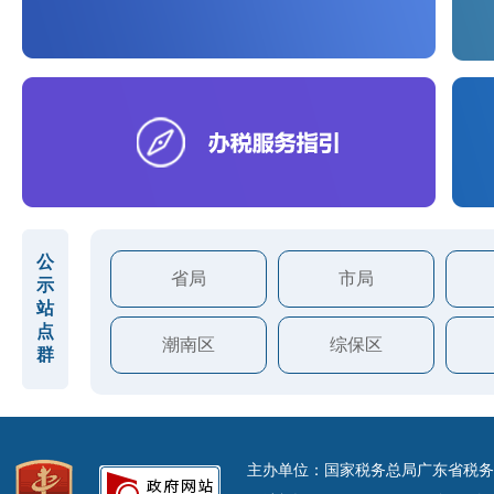
公
省局
市局
示
站
点
潮南区
综保区
群
主办单位：国家税务总局广东省税务