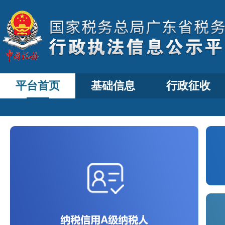
平台首页
基础信息
行政征收