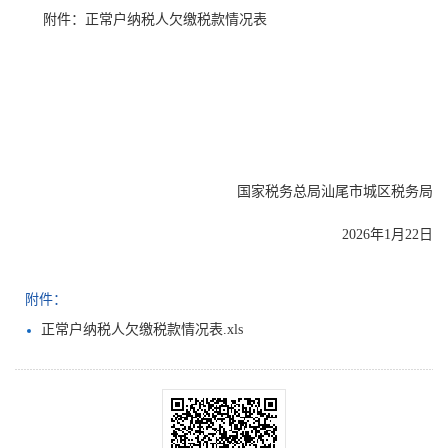
附件：正常户纳税人欠缴税款情况表
国家税务总局汕尾市城区税务局
2026年1月22日
附件：
正常户纳税人欠缴税款情况表.xls