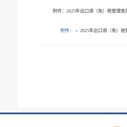
附件：
2025年出口退（免）税管理
附件：
2025年出口退（免）税