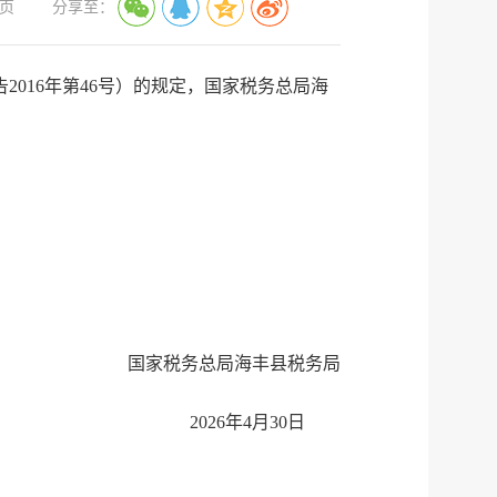
页
分享至：
告
2016年第46号
）的规定
，国家税务总局海
国家税务总局海丰县税务局
2026年4月30日