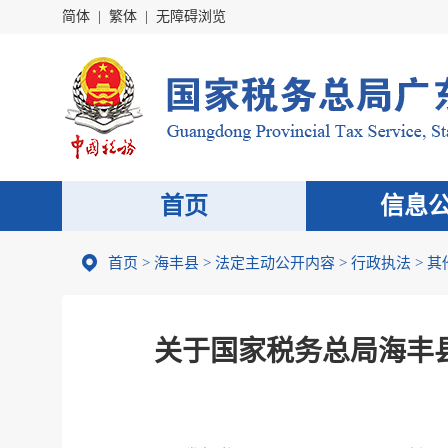
简体
|
繁体
|
无障碍浏览
首页
信息
首页
>
海丰县
>
法定主动公开内容
>
行政执法
>
其
关于国家税务总局海丰县