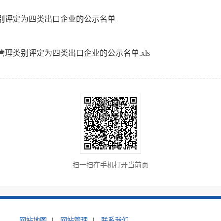
类别评定为四类出口企业的公示名单
管理类别评定为四类出口企业的公示名单.xls
扫一扫在手机打开当前页
网站地图
|
网站管理
|
联系我们