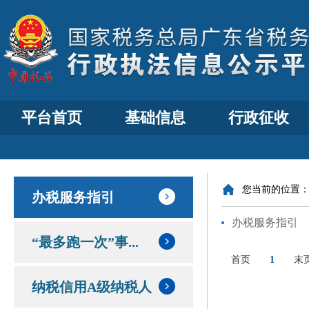
平台首页
基础信息
行政征收
您当前的位置
办税服务指引
办税服务指引
“最多跑一次”事...
首页
1
末
纳税信用A级纳税人