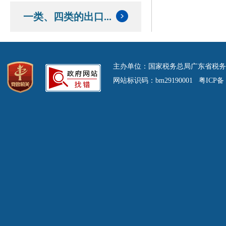
一类、四类的出口...
主办单位：国家税务总局广东省税务
网站标识码：bm29190001 粤ICP备 0