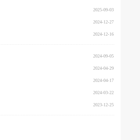
2025-09-03
2024-12-27
2024-12-16
2024-09-05
2024-04-29
2024-04-17
2024-03-22
2023-12-25