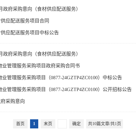
12月政府采购意向（食材供应配送服务）
材供应配送服务项目合同
材供应配送服务项目中标公告
12月政府采购意向（食材供应配送服务）
5年物业管理服务采购项目政府采购合同书
业管理服务采购项目（0877-24GZTP4ZC0100）中标公告
业管理服务采购项目（0877-24GZTP4ZC0100）公开招标公告
政府采购意向
首页
1
末页
确定
共10篇文章/共1页