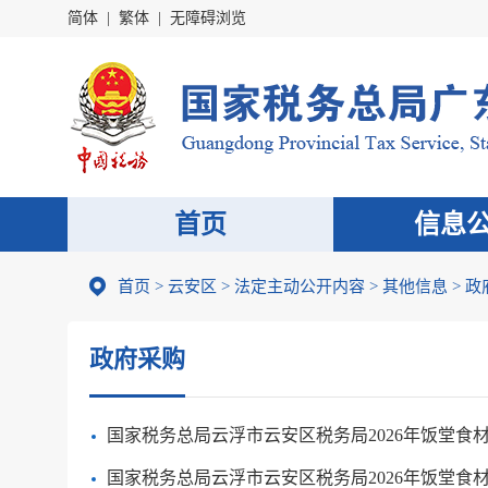
简体
|
繁体
|
无障碍浏览
首页
信息
首页
>
云安区
>
法定主动公开内容
>
其他信息
>
政
政府采购
国家税务总局云浮市云安区税务局2026年饭堂食材供应
国家税务总局云浮市云安区税务局2026年饭堂食材供应