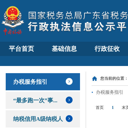
平台首页
基础信息
行政征收
您当前的位置
办税服务指引
办税服务指引
“最多跑一次”事...
首页
1
末
纳税信用A级纳税人