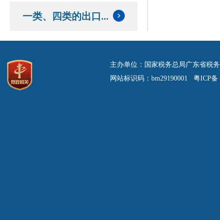
一类、四类的出口...
主办单位：国家税务总局广东省税务
网站标识码：bm29190001 粤ICP备 0