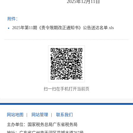
2025年12月11日
附件：
2025年第11期《责令限期改正通知书》公告送达名单.xls
扫一扫在手机打开当前页
网站地图
|
网站管理
|
联系我们
主办单位：国家税务总局广东省税务局
地址：广东省广州市天河区花城大道767号