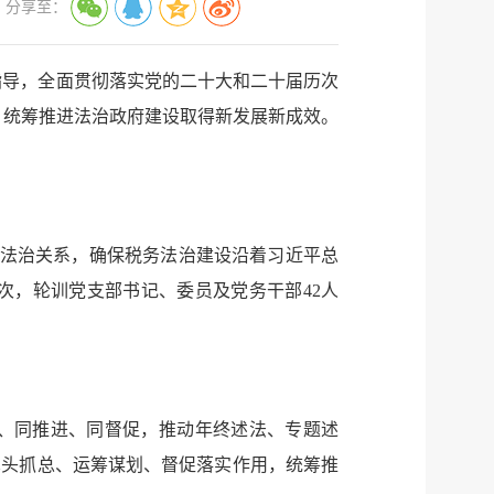
分享至：
指导，全面贯彻落实党的二十大和二十届历次
务，统筹推进法治政府建设取得新发展新成效。
和法治关系，确保税务法治建设沿着习近平总
次，轮训党支部书记、委员及党务干部42人
。
、同推进、同督促，推动年终述法、专题述
牵头抓总、运筹谋划、督促落实作用，统筹推