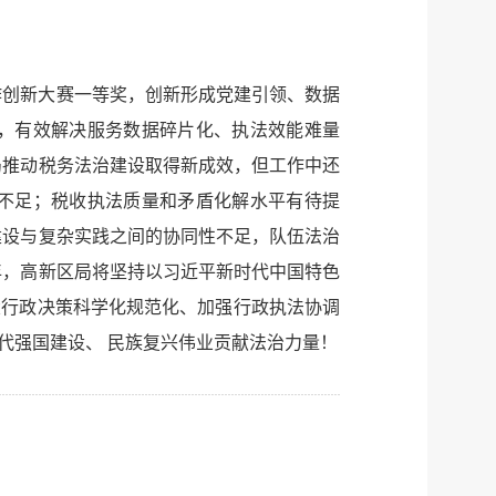
工作创新大赛一等奖，创新形成党建引领、数据
，有效解决服务数据碎片化、执法效能难量
局推动税务法治建设取得新成效，但工作中还
不足；税收执法质量和矛盾化解水平有待提
建设与复杂实践之间的协同性不足，队伍法治
年，高新区局将坚持以习近平新时代中国特色
大行政决策科学化规范化、加强行政执法协调
代强国建设、 民族复兴伟业贡献法治力量！