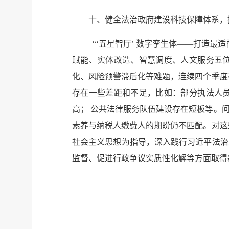
十、健全法治政府建设科技保障体系，
“‘五星智厅’ 数字孪生体——打造最
赋能、实体改造、智慧调度、人文服务五
化、风险预警滞后化等难题，连续四个季度
存在一些差距和不足，比如：部分执法人
高； 公共法律服务队伍建设存在短板等。
素养与纳税人缴费人的期盼仍不匹配。对这
社会主义思想为指导，深入践行习近平法治
监督、促进行政争议实质性化解等方面取得