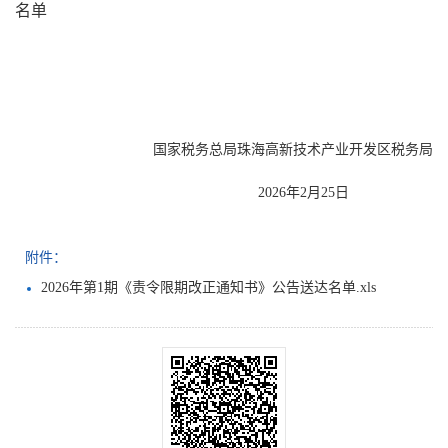
名单
国家税务总局珠海高新技术产业开发区税务局
2026年2月25日
附件：
2026年第1期《责令限期改正通知书》公告送达名单.xls