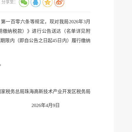
分享至：
一百零六条等规定，现对我局2026年3月
期缴纳税款）》进行公告送达（名单详见附
期限内（即自公告之日起45日内）履行缴纳
。
国家税务总局珠海高新技术产业开发区税务局
2026年4月9日