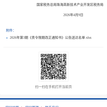
国家税务总局珠海高新技术产业开发区税务局
2026年4月9日
附件：
2026年第3期《责令限期改正通知书》公告送达名单.xlsx
扫一扫在手机打开当前页