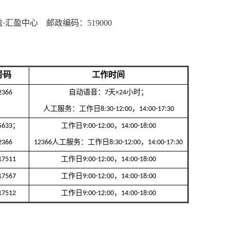
盈·汇盈中心
邮政编码：519000
号码
工作时间
2366
自动语音：
7
天×
24
小时；
人工服务：工作日
8:30-12:00
，
14:00-17:30
25633；
工作日
9:00-12:00
，
14:00-18:00
2366
12366人工服务：工作日
8:30-12:00
，
14:00-17:30
17511
工作日
9:00-12:00
，
14:00-18:00
17567
工作日
9:00-12:00
，
14:00-18:00
17512
工作日
9:00-12:00
，
14:00-18:00