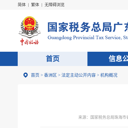
简体
|
繁体
|
无障碍浏览
首页
信息
首页
>
香洲区
>
法定主动公开内容
>
机构概况
来源：
国家税务总局珠海市