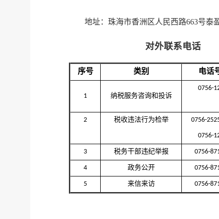
地址：
珠海市香洲区人民西路663号泰
对外联系电话
序号
类别
电话
0756-1
1
纳税服务咨询和投诉
2
税收违法行为检举
0756-25
0756-1
3
税务干部违纪举报
0756-87
4
政务公开
0756-87
5
来信来访
0756-87