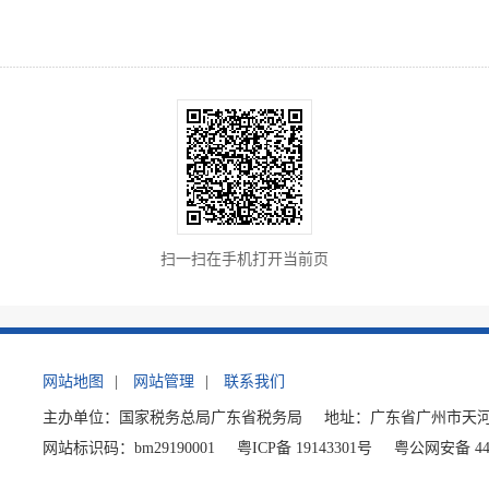
扫一扫在手机打开当前页
网站地图
|
网站管理
|
联系我们
主办单位：国家税务总局广东省税务局
地址：广东省广州市天河
网站标识码：bm29190001
粤ICP备 19143301号
粤公网安备 440