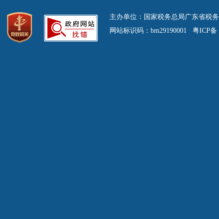
主办单位：国家税务总局广东省税务
网站标识码：bm29190001 粤ICP备 0