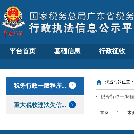
平台首页
基础信息
行政征收
您当前的位置
税务行政一般程序...
税务行政一般程
重大税收违法失信...
首页
1
末