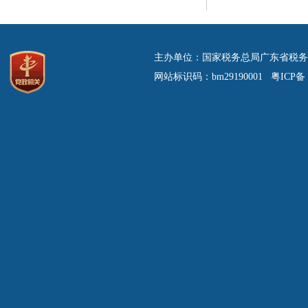
主办单位：国家税务总局广东省税务
网站标识码：bm29190001 粤ICP备 0