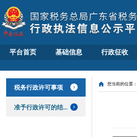
平台首页
基础信息
行政征收
您当前的位置
税务行政许可事项
准予行政许可的结...