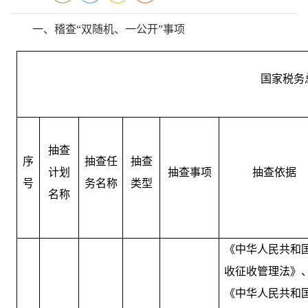
一、稽查“双随机、一公开”事项
国家税务
抽查
序
抽查任
抽查
计划
抽查事项
抽查依据
号
务名称
类型
名称
《中华人民共和
收征收管理法》
《中华人民共和