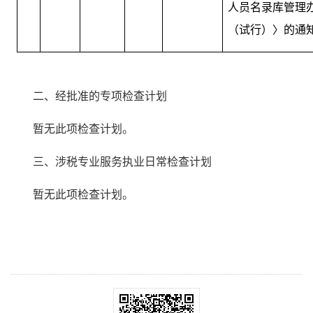
人员名录库管理
（试行）〉的通
二、经批准的专项检查计划
暂无此项检查计划。
三、涉税专业服务执业日常检查计划
暂无此项检查计划。