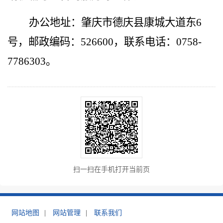
办公地址：
肇庆市德庆县康城大道东
6
号
，邮政编码：
526600
，联系电话：
0758-
7786303
。
扫一扫在手机打开当前页
网站地图
|
网站管理
|
联系我们