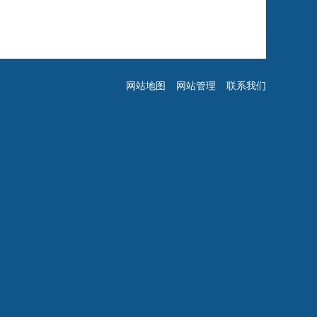
网站地图
网站管理
联系我们