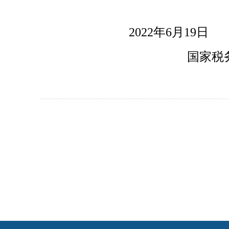
2022年6月19日
国家税