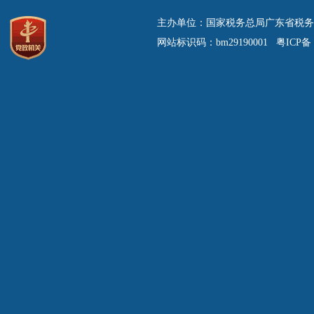
主办单位：国家税务总局广东省税务
网站标识码：bm29190001 粤ICP备 0