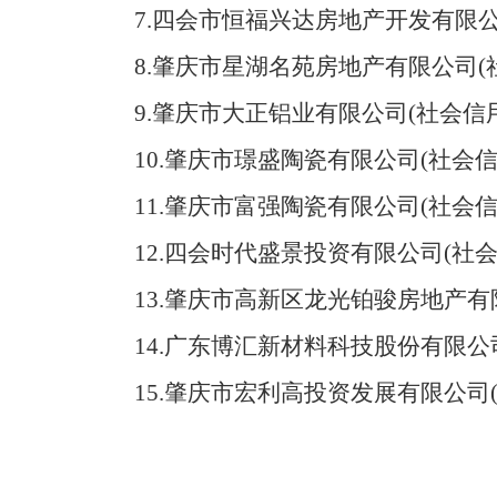
7.四会市恒福兴达房地产开发有限公司(
8.肇庆市星湖名苑房地产有限公司(社会信
9.肇庆市大正铝业有限公司(社会信用码：9
10.肇庆市璟盛陶瓷有限公司(社会信用码：
11.肇庆市富强陶瓷有限公司(社会信用码：
12.四会时代盛景投资有限公司(社会信用
13.肇庆市高新区龙光铂骏房地产有限公司
14.广东博汇新材料科技股份有限公司(社
15.肇庆市宏利高投资发展有限公司(社会