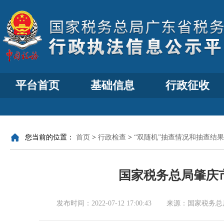
平台首页
基础信息
行政征收
您当前的位置：
首页
>
行政检查
>
“双随机”抽查情况和抽查结果
国家税务总局肇庆市
发布时间：
2022-07-12 17:00:43
来源：
国家税务总