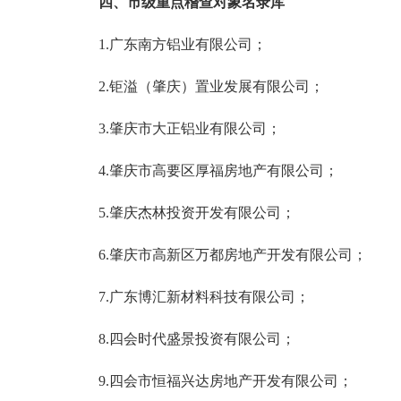
四、市级重点稽查对象名录库
1.广东南方铝业有限公司；
2.钜溢（肇庆）置业发展有限公司；
3.肇庆市大正铝业有限公司；
4.肇庆市高要区厚福房地产有限公司；
5.肇庆杰林投资开发有限公司；
6.肇庆市高新区万都房地产开发有限公司；
7.广东博汇新材料科技有限公司；
8.四会时代盛景投资有限公司；
9.四会市恒福兴达房地产开发有限公司；