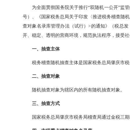
为全面贯彻国务院关于推行“双随机一公开”监管
号）、《国家税务总局关于印发〈推进税务稽查随机抽
查对象名录库管理办法（试行）>的通知》（税总发〔
开、稳定、透明的营商环境，规范执法程序，接受社会
一、抽查主体
税务稽查随机抽查主体是国家税务总局肇庆市税
二、抽查对象
随机抽查对象为辖区内的所有随机抽查对象。
三、抽查方式
国家税务总局肇庆市税务局稽查局通过金税三期