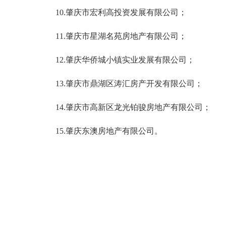
10.肇庆市宏利高投资发展有限公司；
11.肇庆市星湖名苑房地产有限公司；
12.肇庆华侨城小镇实业发展有限公司；
13.肇庆市鼎湖区涛汇房产开发有限公司；
14.肇庆市高新区龙光铂骏房地产有限公司；
15.肇庆东澳房地产有限公司。