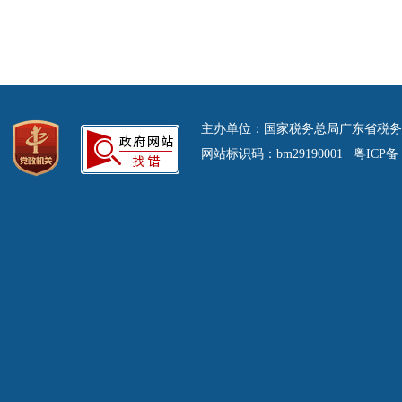
主办单位：国家税务总局广东省税务
网站标识码：bm29190001 粤ICP备 0