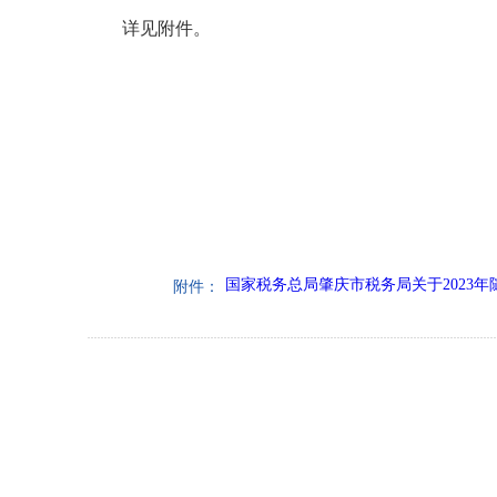
详见附件。
国家税务总局肇庆市税务局关于2023年
附件：