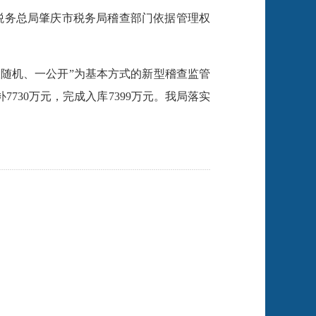
家税务总局肇庆市税务局稽查部门依据管理权
双随机、一公开”为基本方式的新型稽查监管
7730万元，完成入库7399万元。我局落实