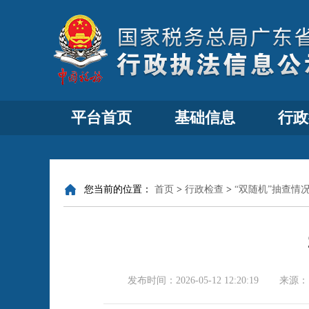
平台首页
基础信息
行政
您当前的位置：
首页
>
行政检查
>
“双随机”抽查情
发布时间：
2026-05-12 12:20:19
来源：