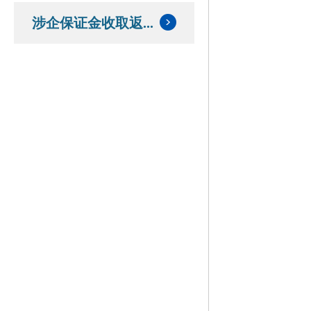
涉企保证金收取返...