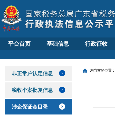
平台首页
基础信息
行政征收
您当前的位置
非正常户认定信息
税收个案批复信息
涉企保证金目录