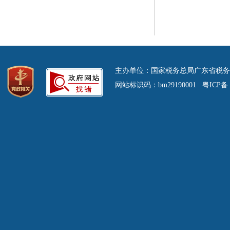
主办单位：国家税务总局广东省税务
网站标识码：bm29190001 粤ICP备 0